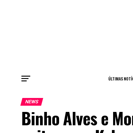
ÚLTIMAS NOTÍ
NEWS
Binho Alves e Mo