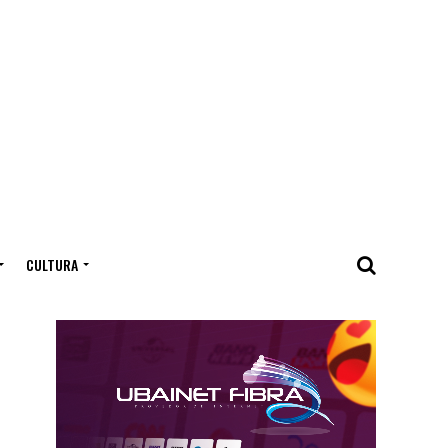
CULTURA