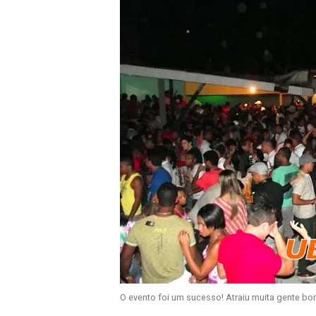
O evento foi um sucesso! Atraiu muita gente bon