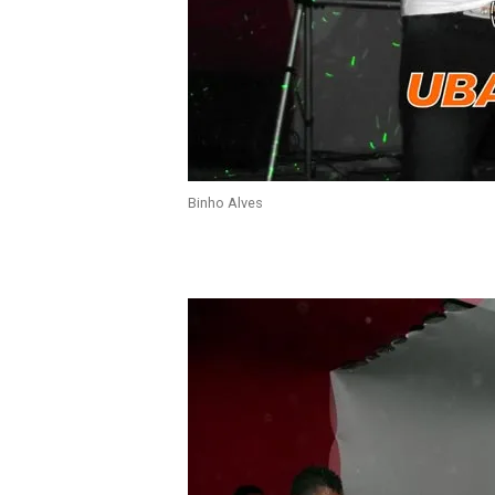
Binho Alves