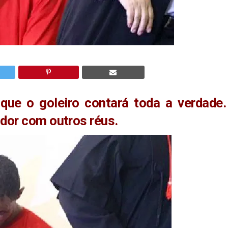
que o goleiro contará toda a verdade.
dor com outros réus.