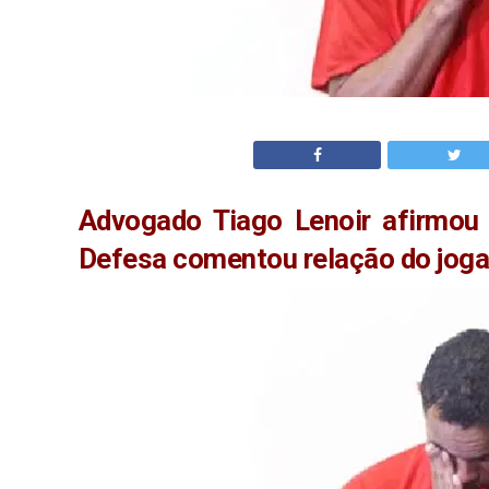
Advogado Tiago Lenoir afirmou 
Defesa comentou relação do joga