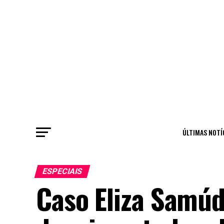
ÚLTIMAS NOTÍ
ESPECIAIS
Caso Eliza Samúd