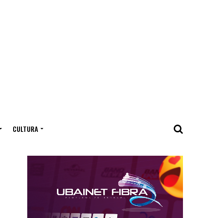
CULTURA