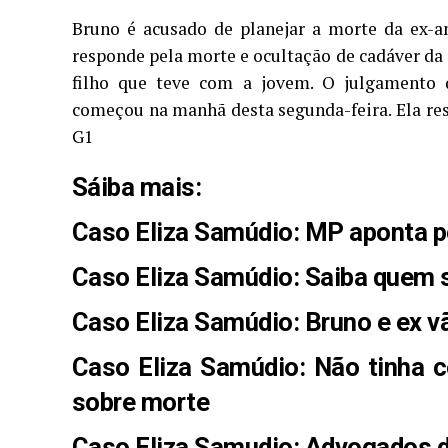
Bruno é acusado de planejar a morte da ex-a
responde pela morte e ocultação de cadáver da 
filho que teve com a jovem. O julgamento
começou na manhã desta segunda-feira. Ela resp
G1
Sáiba mais:
Caso Eliza Samúdio: MP aponta p
Caso Eliza Samúdio: Saiba quem s
Caso Eliza Samúdio: Bruno e ex v
Caso Eliza Samúdio: Não tinha c
sobre morte
Caso Eliza Samudio: Advogados de