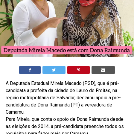
A Deputada Estadual Mirela Macedo (PSD), que é pré-
candidata a prefeita da cidade de Lauro de Freitas, na
região metropolitana de Salvador, declarou apoio à pré-
candidatura de Dona Raimunda (PT) a vereadora de
Camamu.
Para Mirela, que conta o apoio de Dona Raimunda desde
as eleições de 2014, a pré-candidata preenche todos os
requisitos para fazer mais por Camamu.