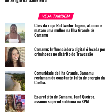
VEJA TAMBÉM
Cães da raça Rottweiler fogem, atacam e
matam uma mulher na Ilha Grande de
Camamu
Camamu: Influenciadora digital é levada por
criminosos no distrito de Travessão
Comunidade de Ilha Grande, Camamu
reclamam da constante falta de energia da
Coelba.
Ex-prefeita de Camamu, Ioná Queiroz,
assume superintendência na SPM