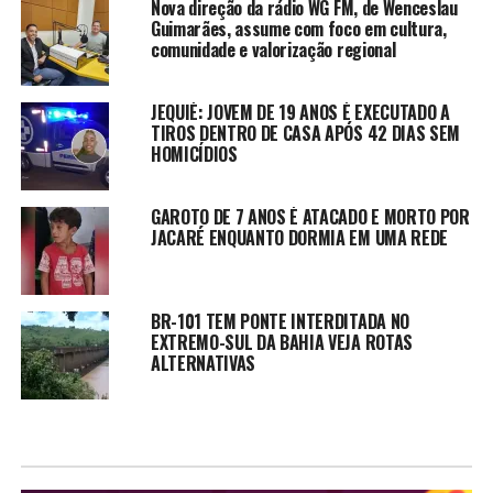
Nova direção da rádio WG FM, de Wenceslau
Guimarães, assume com foco em cultura,
comunidade e valorização regional
JEQUIÉ: JOVEM DE 19 ANOS É EXECUTADO A
TIROS DENTRO DE CASA APÓS 42 DIAS SEM
HOMICÍDIOS
GAROTO DE 7 ANOS É ATACADO E MORTO POR
JACARÉ ENQUANTO DORMIA EM UMA REDE
BR-101 TEM PONTE INTERDITADA NO
EXTREMO-SUL DA BAHIA VEJA ROTAS
ALTERNATIVAS