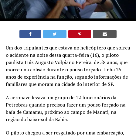
Um dos tripulantes que estava no helicóptero que sofreu
o acidente na noite dessa quarta-feira (16), o piloto
paulista Luiz Augusto Volpiano Pereira, de 58 anos, que
morreu na colisão durante o pouso forçado tinha 25
anos de experiência na função, segundo informações de
familiares que moram na cidade do interior de SP.
A aeronave levava um grupo de 12 funcionários da
Petrobras quando precisou fazer um pouso forçado na
baía de Camamu, próximo ao campo de Manati, na
região do baixo-sul da Bahia.
O piloto chegou a ser resgatado por uma embarcação,