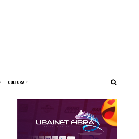
CULTURA