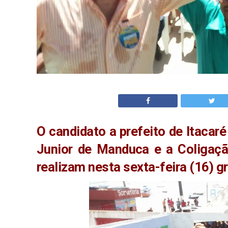
O candidato a prefeito de Itacar
Junior de Manduca e a Coligaçã
realizam nesta sexta-feira (16) g