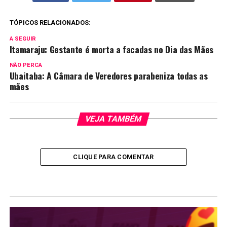
TÓPICOS RELACIONADOS:
A SEGUIR
Itamaraju: Gestante é morta a facadas no Dia das Mães
NÃO PERCA
Ubaitaba: A Câmara de Veredores parabeniza todas as
mães
VEJA TAMBÉM
CLIQUE PARA COMENTAR