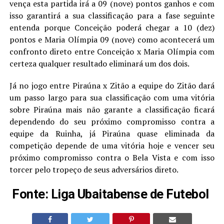
vença esta partida irá a 09 (nove) pontos ganhos e com
isso garantirá a sua classificação para a fase seguinte
entenda porque Conceição poderá chegar a 10 (dez)
pontos e Maria Olímpia 09 (nove) como acontecerá um
confronto direto entre Conceição x Maria Olímpia com
certeza qualquer resultado eliminará um dos dois.
Já no jogo entre Piraúna x Zitão a equipe do Zitão dará
um passo largo para sua classificação com uma vitória
sobre Piraúna mais não garante a classificação ficará
dependendo do seu próximo compromisso contra a
equipe da Ruinha, já Piraúna quase eliminada da
competição depende de uma vitória hoje e vencer seu
próximo compromisso contra o Bela Vista e com isso
torcer pelo tropeço de seus adversários direto.
Fonte: Liga Ubaitabense de Futebol