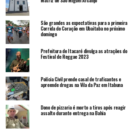
Matriz de São Miguel Arcanjo
São grandes as expectativas para a primeira
Corrida do Coração em Ubaitaba no próximo
domingo
Prefeitura de Itacaré divulga as atrações do
Festival de Reggae 2023
Polícia Civil prende casal de traficantes e
apreende drogas na Vila da Paz em Itabuna
Dono de pizzaria é morto a tiros após reagir
assalto durante entrega na Bahia