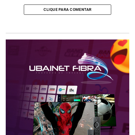
CLIQUE PARA COMENTAR