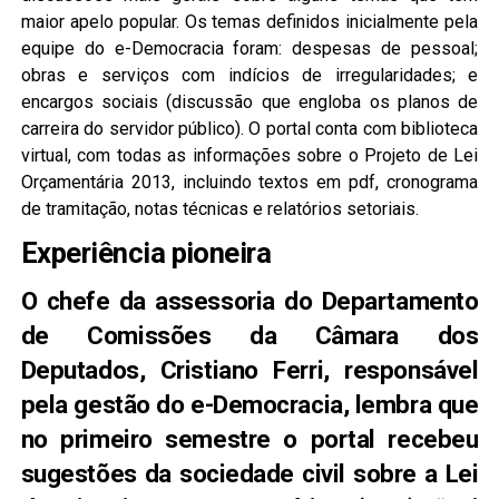
maior apelo popular. Os temas definidos inicialmente pela
equipe do e-Democracia foram: despesas de pessoal;
obras e serviços com indícios de irregularidades; e
encargos sociais (discussão que engloba os planos de
carreira do servidor público). O portal conta com biblioteca
virtual, com todas as informações sobre o Projeto de Lei
Orçamentária 2013, incluindo textos em pdf, cronograma
de tramitação, notas técnicas e relatórios setoriais.
Experiência pioneira
O chefe da assessoria do Departamento
de Comissões da Câmara dos
Deputados, Cristiano Ferri, responsável
pela gestão do e-Democracia, lembra que
no primeiro semestre o portal recebeu
sugestões da sociedade civil sobre a Lei