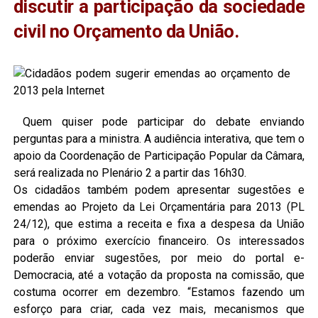
discutir a participação da sociedade
civil no Orçamento da União.
Quem quiser pode participar do debate enviando
perguntas para a ministra. A audiência interativa, que tem o
apoio da Coordenação de Participação Popular da Câmara,
será realizada no Plenário 2 a partir das 16h30.
Os cidadãos também podem apresentar sugestões e
emendas ao Projeto da Lei Orçamentária para 2013 (PL
24/12), que estima a receita e fixa a despesa da União
para o próximo exercício financeiro. Os interessados
poderão enviar sugestões, por meio do portal e-
Democracia, até a votação da proposta na comissão, que
costuma ocorrer em dezembro. “Estamos fazendo um
esforço para criar, cada vez mais, mecanismos que