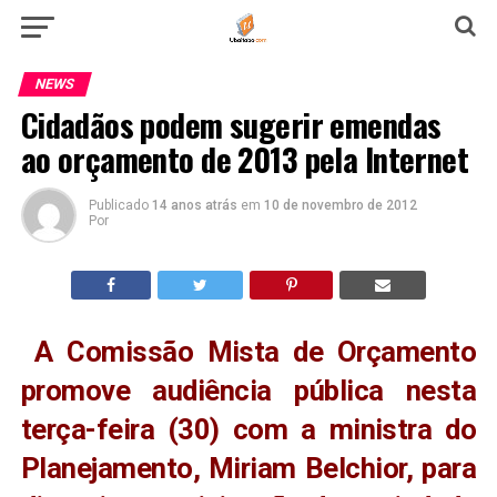
NEWS
Cidadãos podem sugerir emendas
ao orçamento de 2013 pela Internet
Publicado
14 anos atrás
em
10 de novembro de 2012
Por
A Comissão Mista de Orçamento
promove audiência pública nesta
terça-feira (30) com a ministra do
Planejamento, Miriam Belchior, para