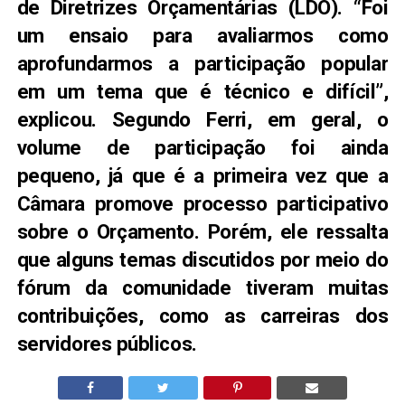
de Diretrizes Orçamentárias (LDO). “Foi
um ensaio para avaliarmos como
aprofundarmos a participação popular
em um tema que é técnico e difícil”,
explicou. Segundo Ferri, em geral, o
volume de participação foi ainda
pequeno, já que é a primeira vez que a
Câmara promove processo participativo
sobre o Orçamento. Porém, ele ressalta
que alguns temas discutidos por meio do
fórum da comunidade tiveram muitas
contribuições, como as carreiras dos
servidores públicos.