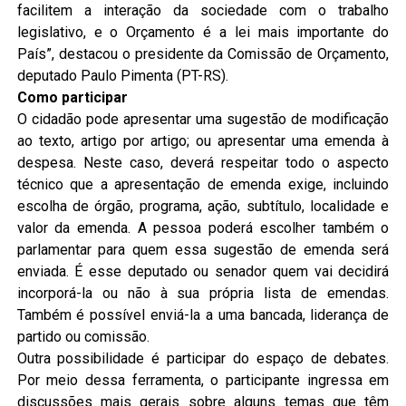
facilitem a interação da sociedade com o trabalho
legislativo, e o Orçamento é a lei mais importante do
País”, destacou o presidente da Comissão de Orçamento,
deputado Paulo Pimenta (PT-RS).
Como participar
O cidadão pode apresentar uma sugestão de modificação
ao texto, artigo por artigo; ou apresentar uma emenda à
despesa. Neste caso, deverá respeitar todo o aspecto
técnico que a apresentação de emenda exige, incluindo
escolha de órgão, programa, ação, subtítulo, localidade e
valor da emenda. A pessoa poderá escolher também o
parlamentar para quem essa sugestão de emenda será
enviada. É esse deputado ou senador quem vai decidirá
incorporá-la ou não à sua própria lista de emendas.
Também é possível enviá-la a uma bancada, liderança de
partido ou comissão.
Outra possibilidade é participar do espaço de debates.
Por meio dessa ferramenta, o participante ingressa em
discussões mais gerais sobre alguns temas que têm