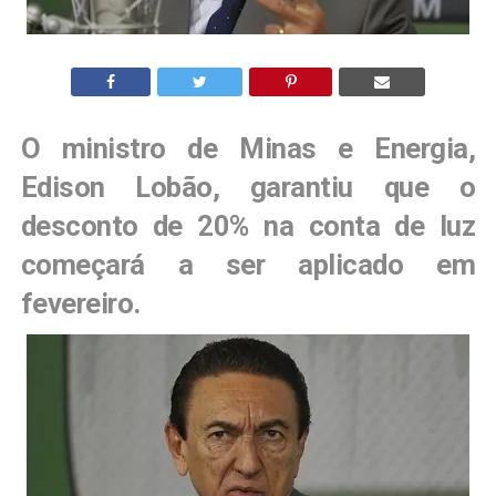
O ministro de Minas e Energia,
Edison Lobão, garantiu que o
desconto de 20% na conta de luz
começará a ser aplicado em
fevereiro.