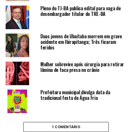
Pleno do TJ-BA publica edital para vaga de
desembargador titular do TRE-BA
Duas jovens de Ubaitaba morrem em grave
acidente em Ibirapitanga; Três ficaram
feridos
Mulher sobrevive após cirurgia para retirar
lâmina de faca presa no crânio
Prefeitura municipal divulga data da
tradicional festa de Água Fria
1 COMENTÁRIO