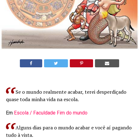
Se o mundo realmente acabar, terei desperdiçado
quase toda minha vida na escola.
Em
Escola / Faculdade
Fim do mundo
Alguns dias para o mundo acabar e você aí pagando
tudo à vista.