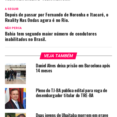
A SEGUIR
Depois de passar por Fernando de Noronha e Itacaré, o
Reality Nas Ondas agora é no Rio.
NÃO PERCA
Bahia tem segundo maior número de condutores
inabilitados no Brasil.
VEJA TAMBÉM
Daniel Alves deixa prisão em Barcelona após
14 meses
Pleno do TJ-BA publica edital para vaga de
desembargador titular do TRE-BA
Duas jovens de Ubaitaba morrem em grave