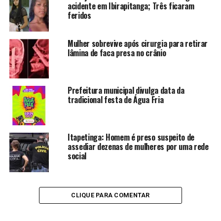
acidente em Ibirapitanga; Três ficaram
feridos
Mulher sobrevive após cirurgia para retirar
lâmina de faca presa no crânio
Prefeitura municipal divulga data da
tradicional festa de Água Fria
Itapetinga: Homem é preso suspeito de
assediar dezenas de mulheres por uma rede
social
CLIQUE PARA COMENTAR