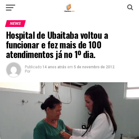
NEWS
Hospital de Ubaitaba voltou a
funcionar e fez mais de 100
atendimentos já no 1º dia.
Publicado
14 anos atrás
em
5 de novembro de 2012
Por