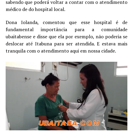
sabendo que poderá voltar a contar com o atendimento
médico de do hospital local.
Dona Iolanda, comentou que esse hospital é de
fundamental importância para a comunidade
ubaitabense e disse que ela por exemplo, não poderia se
deslocar até Itabuna para ser atendida. E estava mais
tranquila com o atendimento aqui em nossa cidade.