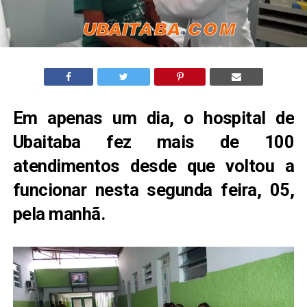
Em apenas um dia, o hospital de
Ubaitaba fez mais de 100
atendimentos desde que voltou a
funcionar nesta segunda feira, 05,
pela manhã.