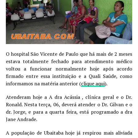
O hospital São Vicente de Paulo que há mais de 2 meses
estava totalmente fechado para atendimento médico
voltou a funcionar normalmente hoje após acordo
firmado entre essa instituição e a Quali Saúde, como
informamos na matéria anterior (
clique aqui
).
Atenderam hoje a A dra Acássia , clínica geral e o Dr.
Ronald. Nesta terça, 06, deverá atender o Dr. Gilvan e o
dr. Jorge, e para a quarta feira, está programado a dra
Jane Andrade.
A população de Ubaitaba hoje já respirou mais aliviada