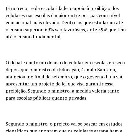
Já no recorte da escolaridade, o apoio à proibição dos
celulares nas escolas é maior entre pessoas com nível
educacional mais elevado. Dentre os que estudaram até
o ensino superior, 69% são favoráveis, ante 59% que têm
até o ensino fundamental.
O debate em torno do uso do celular em escolas cresceu
depois que o ministro da Educação, Camilo Santana,
anunciou, no final de setembro, que o governo Lula vai
apresentar um projeto de lei que visa garantir essa
proibição. Segundo o ministro, a medida valeria tanto
para escolas públicas quanto privadas.
Segundo o ministro, o projeto vai se basear em estudos
científicos que apontam que os celulares atrapalham a