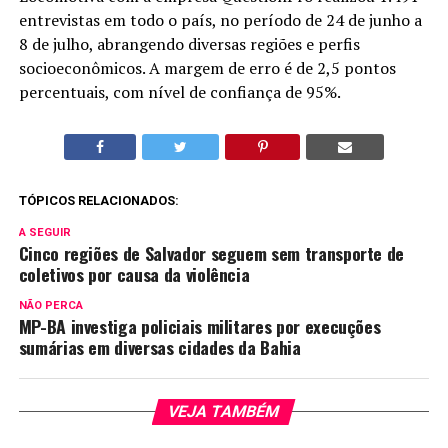
entrevistas em todo o país, no período de 24 de junho a
8 de julho, abrangendo diversas regiões e perfis
socioeconômicos. A margem de erro é de 2,5 pontos
percentuais, com nível de confiança de 95%.
TÓPICOS RELACIONADOS:
A SEGUIR
Cinco regiões de Salvador seguem sem transporte de
coletivos por causa da violência
NÃO PERCA
MP-BA investiga policiais militares por execuções
sumárias em diversas cidades da Bahia
VEJA TAMBÉM