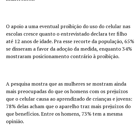
O apoio a uma eventual proibição do uso do celular nas
escolas cresce quanto o entrevistado declara ter filho
até 12 anos de idade. Pra esse recorte da população, 65%
se disseram a favor da adoção da medida, enquanto 34%
mostraram posicionamento contrário à proibição.
A pesquisa mostra que as mulheres se mostram ainda
mais preocupadas do que os homens com os prejuízos
que o celular causa ao aprendizado de crianças e jovens:
78% delas acham que o aparelho traz mais prejuízos do
que benefícios. Entre os homens, 73% tem a mesma
opinião.