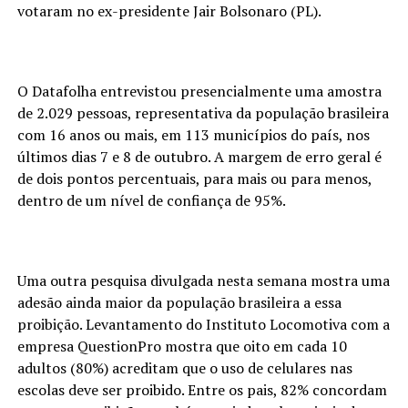
votaram no ex-presidente Jair Bolsonaro (PL).
O Datafolha entrevistou presencialmente uma amostra
de 2.029 pessoas, representativa da população brasileira
com 16 anos ou mais, em 113 municípios do país, nos
últimos dias 7 e 8 de outubro. A margem de erro geral é
de dois pontos percentuais, para mais ou para menos,
dentro de um nível de confiança de 95%.
Uma outra pesquisa divulgada nesta semana mostra uma
adesão ainda maior da população brasileira a essa
proibição. Levantamento do Instituto Locomotiva com a
empresa QuestionPro mostra que oito em cada 10
adultos (80%) acreditam que o uso de celulares nas
escolas deve ser proibido. Entre os pais, 82% concordam