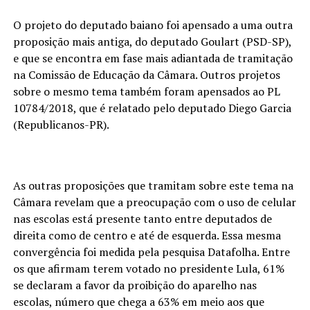
O projeto do deputado baiano foi apensado a uma outra
proposição mais antiga, do deputado Goulart (PSD-SP),
e que se encontra em fase mais adiantada de tramitação
na Comissão de Educação da Câmara. Outros projetos
sobre o mesmo tema também foram apensados ao PL
10784/2018, que é relatado pelo deputado Diego Garcia
(Republicanos-PR).
As outras proposições que tramitam sobre este tema na
Câmara revelam que a preocupação com o uso de celular
nas escolas está presente tanto entre deputados de
direita como de centro e até de esquerda. Essa mesma
convergência foi medida pela pesquisa Datafolha. Entre
os que afirmam terem votado no presidente Lula, 61%
se declaram a favor da proibição do aparelho nas
escolas, número que chega a 63% em meio aos que