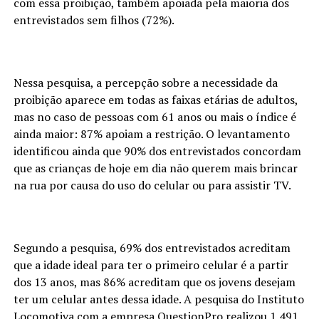
com essa proibição, também apoiada pela maioria dos
entrevistados sem filhos (72%).
Nessa pesquisa, a percepção sobre a necessidade da
proibição aparece em todas as faixas etárias de adultos,
mas no caso de pessoas com 61 anos ou mais o índice é
ainda maior: 87% apoiam a restrição. O levantamento
identificou ainda que 90% dos entrevistados concordam
que as crianças de hoje em dia não querem mais brincar
na rua por causa do uso do celular ou para assistir TV.
Segundo a pesquisa, 69% dos entrevistados acreditam
que a idade ideal para ter o primeiro celular é a partir
dos 13 anos, mas 86% acreditam que os jovens desejam
ter um celular antes dessa idade. A pesquisa do Instituto
Locomotiva com a empresa QuestionPro realizou 1.491