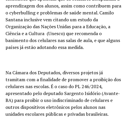
aprendizagem dos alunos, assim como contribuem para
o cyberbulling e problemas de saúde mental. Camilo
Santana inclusive vem citando um estudo da
Organização das Nações Unidas para a Educação, a
Ciência e a Cultura (Unesco) que recomenda o
banimento dos celulares nas salas de aula, e que alguns
países já estão adotando essa medida.
Na Câmara dos Deputados, diversos projetos já
tramitam com a finalidade de promover a proibição dos
celulares nas escolas. É o caso do PL 246/2024,
apresentado pelo deputado Sargento Isidório (Avante-
BA) para proibir o uso indiscriminado de celulares e
outros dispositivos eletrônicos pelos alunos nas
unidades escolares públicas e privadas brasileiras.