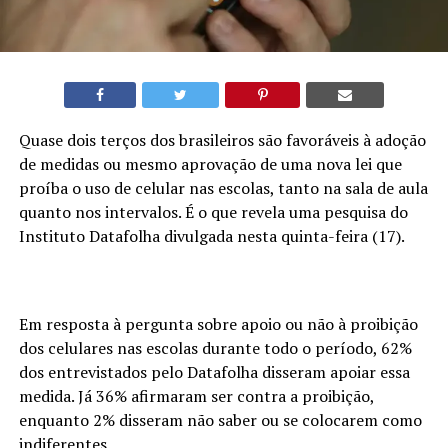
Quase dois terços dos brasileiros são favoráveis à adoção
de medidas ou mesmo aprovação de uma nova lei que
proíba o uso de celular nas escolas, tanto na sala de aula
quanto nos intervalos. É o que revela uma pesquisa do
Instituto Datafolha divulgada nesta quinta-feira (17).
Em resposta à pergunta sobre apoio ou não à proibição
dos celulares nas escolas durante todo o período, 62%
dos entrevistados pelo Datafolha disseram apoiar essa
medida. Já 36% afirmaram ser contra a proibição,
enquanto 2% disseram não saber ou se colocarem como
indiferentes.