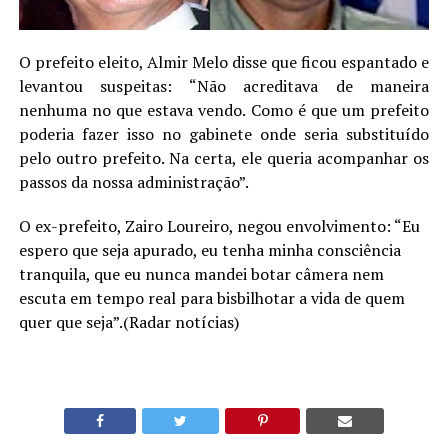
O prefeito eleito, Almir Melo disse que ficou espantado e
levantou suspeitas: “Não acreditava de maneira
nenhuma no que estava vendo. Como é que um prefeito
poderia fazer isso no gabinete onde seria substituído
pelo outro prefeito. Na certa, ele queria acompanhar os
passos da nossa administração”.
O ex-prefeito, Zairo Loureiro, negou envolvimento: “Eu
espero que seja apurado, eu tenha minha consciência
tranquila, que eu nunca mandei botar câmera nem
escuta em tempo real para bisbilhotar a vida de quem
quer que seja”.(Radar notícias)