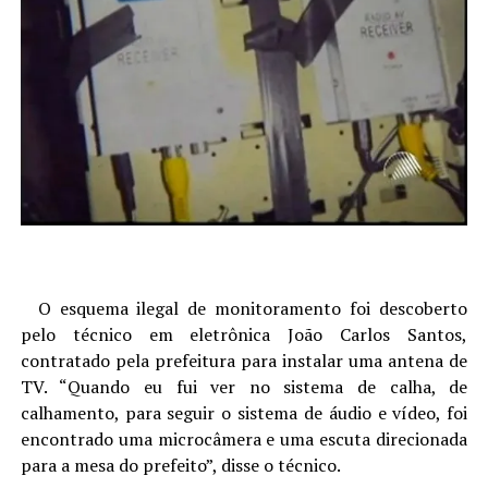
O esquema ilegal de monitoramento foi descoberto
pelo técnico em eletrônica João Carlos Santos,
contratado pela prefeitura para instalar uma antena de
TV. “Quando eu fui ver no sistema de calha, de
calhamento, para seguir o sistema de áudio e vídeo, foi
encontrado uma microcâmera e uma escuta direcionada
para a mesa do prefeito”, disse o técnico.