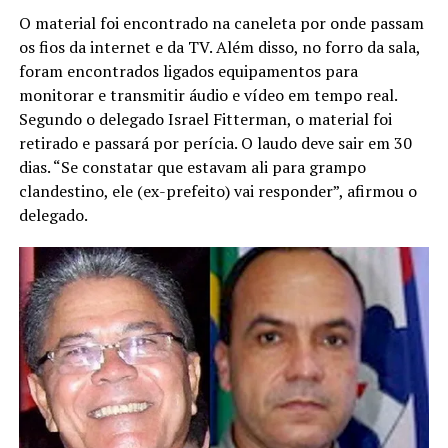
O material foi encontrado na caneleta por onde passam
os fios da internet e da TV. Além disso, no forro da sala,
foram encontrados ligados equipamentos para
monitorar e transmitir áudio e vídeo em tempo real.
Segundo o delegado Israel Fitterman, o material foi
retirado e passará por perícia. O laudo deve sair em 30
dias. “Se constatar que estavam ali para grampo
clandestino, ele (ex-prefeito) vai responder”, afirmou o
delegado.