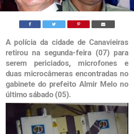
A polícia da cidade de Canavieiras
retirou na segunda-feira (07) para
serem periciados, microfones e
duas microcâmeras encontradas no
gabinete do prefeito Almir Melo no
último sábado (05).