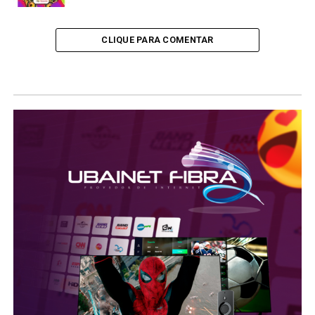
CLIQUE PARA COMENTAR