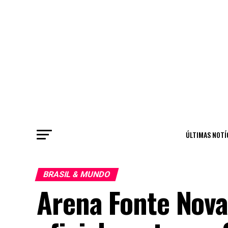
ÚLTIMAS NOTÍ
BRASIL & MUNDO
Arena Fonte Nova