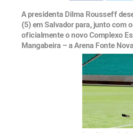
A presidenta Dilma Rousseff des
(5) em Salvador para, junto com 
oficialmente o novo Complexo Es
Mangabeira – a Arena Fonte Nova