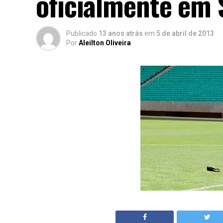
oficialmente em 
Publicado
13 anos atrás
em
5 de abril de 2013
Por
Aleilton Oliveira