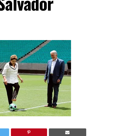
Salvador