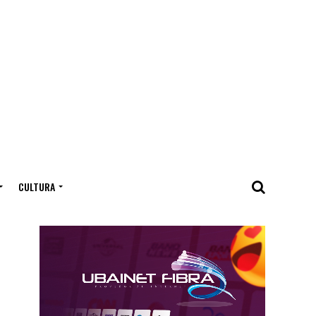
CULTURA