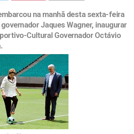
embarcou na manhã desta sexta-feira
o governador Jaques Wagner, inaugurar
portivo-Cultural Governador Octávio
.