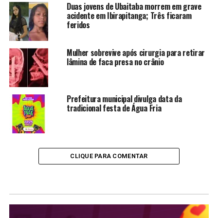
Duas jovens de Ubaitaba morrem em grave
acidente em Ibirapitanga; Três ficaram
feridos
Mulher sobrevive após cirurgia para retirar
lâmina de faca presa no crânio
Prefeitura municipal divulga data da
tradicional festa de Água Fria
CLIQUE PARA COMENTAR