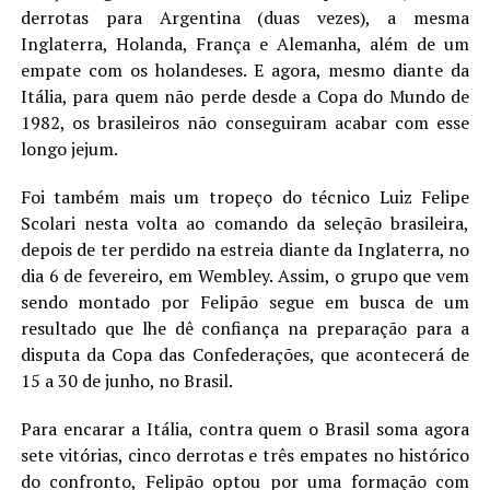
derrotas para Argentina (duas vezes), a mesma
Inglaterra, Holanda, França e Alemanha, além de um
empate com os holandeses. E agora, mesmo diante da
Itália, para quem não perde desde a Copa do Mundo de
1982, os brasileiros não conseguiram acabar com esse
longo jejum.
Foi também mais um tropeço do técnico Luiz Felipe
Scolari nesta volta ao comando da seleção brasileira,
depois de ter perdido na estreia diante da Inglaterra, no
dia 6 de fevereiro, em Wembley. Assim, o grupo que vem
sendo montado por Felipão segue em busca de um
resultado que lhe dê confiança na preparação para a
disputa da Copa das Confederações, que acontecerá de
15 a 30 de junho, no Brasil.
Para encarar a Itália, contra quem o Brasil soma agora
sete vitórias, cinco derrotas e três empates no histórico
do confronto, Felipão optou por uma formação com