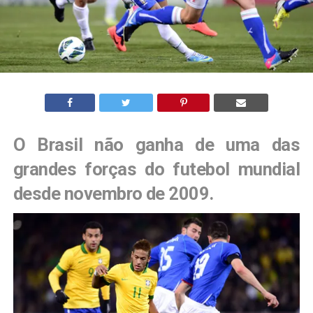
O Brasil não ganha de uma das
grandes forças do futebol mundial
desde novembro de 2009.