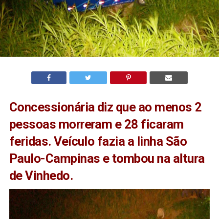
Concessionária diz que ao menos 2
pessoas morreram e 28 ficaram
feridas. Veículo fazia a linha São
Paulo-Campinas e tombou na altura
de Vinhedo.