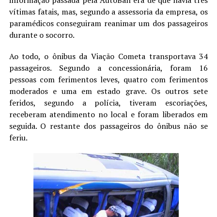
vítimas fatais, mas, segundo a assessoria da empresa, os
paramédicos conseguiram reanimar um dos passageiros
durante o socorro.
Ao todo, o ônibus da Viação Cometa transportava 34
passageiros. Segundo a concessionária, foram 16
pessoas com ferimentos leves, quatro com ferimentos
moderados e uma em estado grave. Os outros sete
feridos, segundo a polícia, tiveram escoriações,
receberam atendimento no local e foram liberados em
seguida. O restante dos passageiros do ônibus não se
feriu.