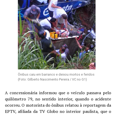
Ônibus caiu em barranco e deixou mortos e feridos
(Foto: Gilberto Nascimento Pereira / VC no G1)
A concessionária informou que o veículo passava pelo
quilômetro 79, no sentido interior, quando o acidente
ocorreu. O motorista do ônibus relatou à reportagem da
EPTV, afiliada da TV Globo no interior paulista, que o