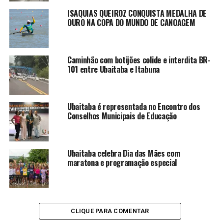
ISAQUIAS QUEIROZ CONQUISTA MEDALHA DE
OURO NA COPA DO MUNDO DE CANOAGEM
Caminhão com botijões colide e interdita BR-
101 entre Ubaitaba e Itabuna
Ubaitaba é representada no Encontro dos
Conselhos Municipais de Educação
Ubaitaba celebra Dia das Mães com
maratona e programação especial
CLIQUE PARA COMENTAR