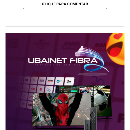
CLIQUE PARA COMENTAR