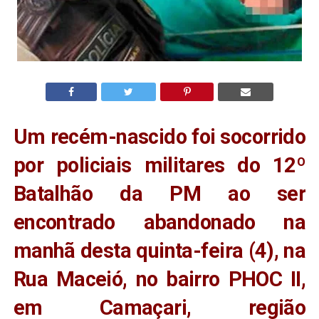
Um recém-nascido foi socorrido
por policiais militares do 12º
Batalhão da PM ao ser
encontrado abandonado na
manhã desta quinta-feira (4), na
Rua Maceió, no bairro PHOC II,
em Camaçari, região