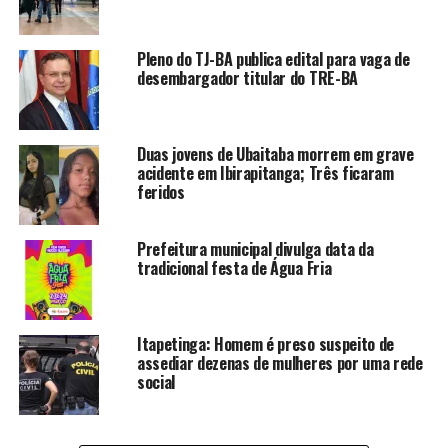
Pleno do TJ-BA publica edital para vaga de
desembargador titular do TRE-BA
Duas jovens de Ubaitaba morrem em grave
acidente em Ibirapitanga; Três ficaram
feridos
Prefeitura municipal divulga data da
tradicional festa de Água Fria
Itapetinga: Homem é preso suspeito de
assediar dezenas de mulheres por uma rede
social