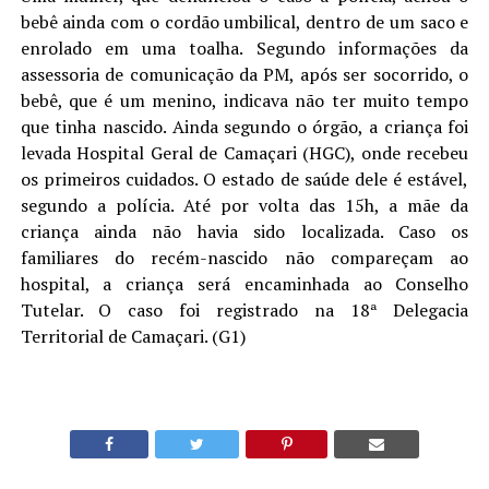
bebê ainda com o cordão umbilical, dentro de um saco e
enrolado em uma toalha. Segundo informações da
assessoria de comunicação da PM, após ser socorrido, o
bebê, que é um menino, indicava não ter muito tempo
que tinha nascido. Ainda segundo o órgão, a criança foi
levada Hospital Geral de Camaçari (HGC), onde recebeu
os primeiros cuidados. O estado de saúde dele é estável,
segundo a polícia. Até por volta das 15h, a mãe da
criança ainda não havia sido localizada. Caso os
familiares do recém-nascido não compareçam ao
hospital, a criança será encaminhada ao Conselho
Tutelar. O caso foi registrado na 18ª Delegacia
Territorial de Camaçari. (G1)