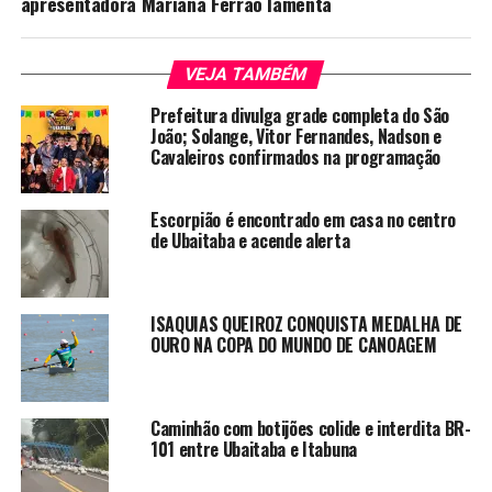
apresentadora Mariana Ferrão lamenta
VEJA TAMBÉM
Prefeitura divulga grade completa do São
João; Solange, Vitor Fernandes, Nadson e
Cavaleiros confirmados na programação
Escorpião é encontrado em casa no centro
de Ubaitaba e acende alerta
ISAQUIAS QUEIROZ CONQUISTA MEDALHA DE
OURO NA COPA DO MUNDO DE CANOAGEM
Caminhão com botijões colide e interdita BR-
101 entre Ubaitaba e Itabuna