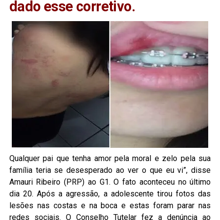
dado esse corretivo.
Qualquer pai que tenha amor pela moral e zelo pela sua
família teria se desesperado ao ver o que eu vi”, disse
Amauri Ribeiro (PRP) ao G1. O fato aconteceu no último
dia 20. Após a agressão, a adolescente tirou fotos das
lesões nas costas e na boca e estas foram parar nas
redes sociais. O Conselho Tutelar fez a denúncia ao