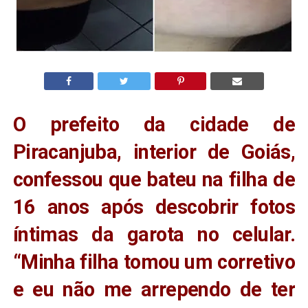
O prefeito da cidade de
Piracanjuba, interior de Goiás,
confessou que bateu na filha de
16 anos após descobrir fotos
íntimas da garota no celular.
“Minha filha tomou um corretivo
e eu não me arrependo de ter