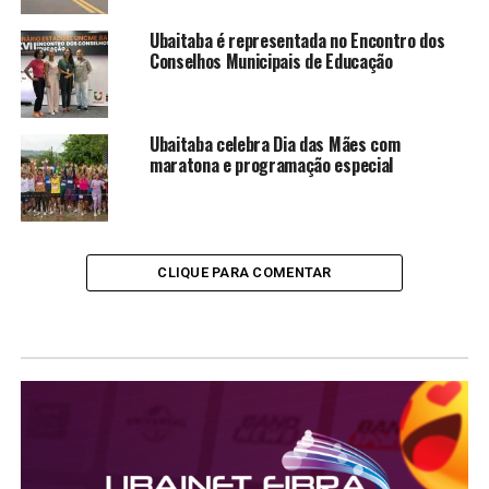
Ubaitaba é representada no Encontro dos
Conselhos Municipais de Educação
Ubaitaba celebra Dia das Mães com
maratona e programação especial
CLIQUE PARA COMENTAR